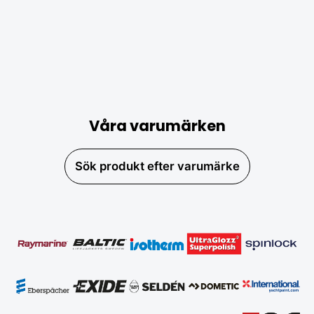
Våra varumärken
Sök produkt efter varumärke