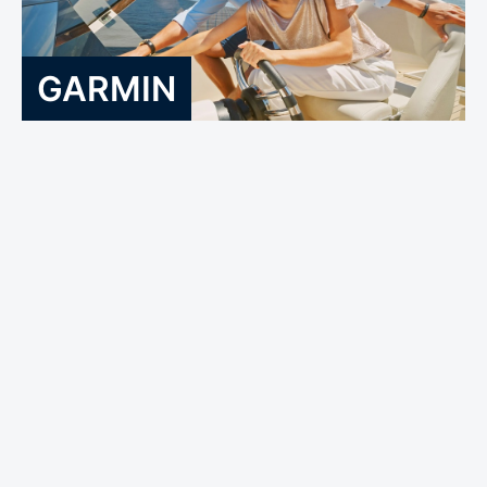
GARMIN