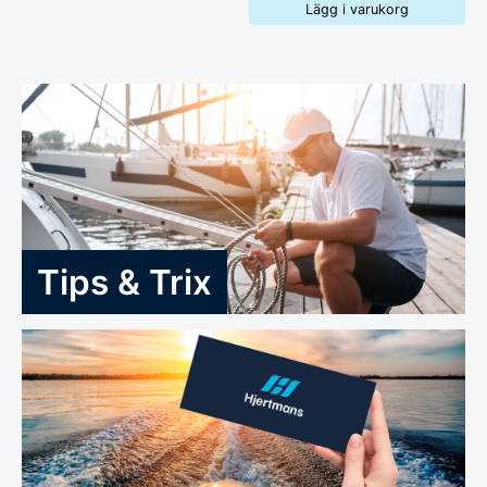
Lägg i varukorg
Tips & Trix