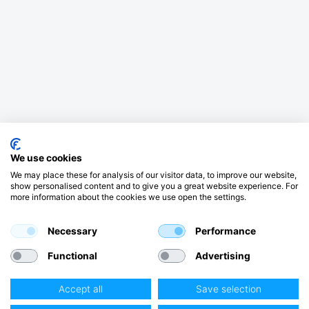
We use cookies
We may place these for analysis of our visitor data, to improve our website,
show personalised content and to give you a great website experience. For
more information about the cookies we use open the settings.
Necessary
Performance
Functional
Advertising
Accept all
Save selection