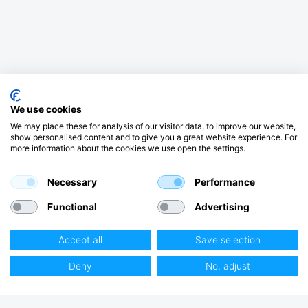
We use cookies
We may place these for analysis of our visitor data, to improve our website,
show personalised content and to give you a great website experience. For
more information about the cookies we use open the settings.
Necessary
Performance
Functional
Advertising
Accept all
Save selection
Deny
No, adjust