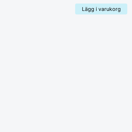
Lägg i varukorg