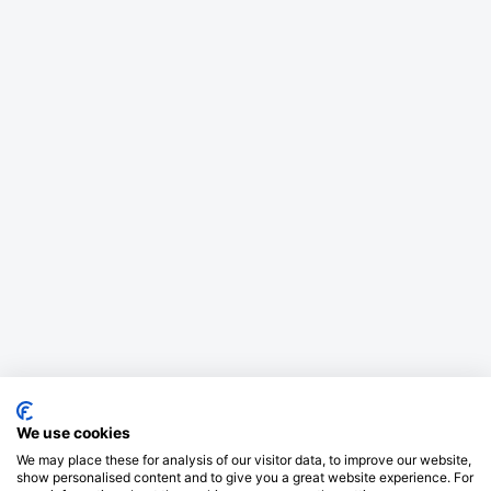
We use cookies
We may place these for analysis of our visitor data, to improve our website,
show personalised content and to give you a great website experience. For