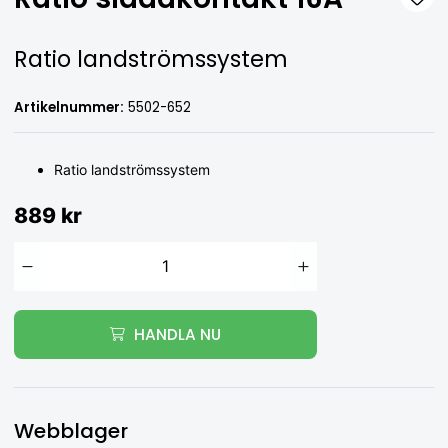
Ratio landströmssystem
Artikelnummer:
5502-652
Ratio landströmssystem
889 kr
HANDLA NU
Webblager