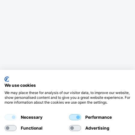
We use cookies
We may place these for analysis of our visitor data, to improve our website,
show personalised content and to give you a great website experience. For
more information about the cookies we use open the settings.
Necessary
Performance
Functional
Advertising