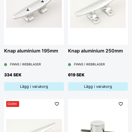
Knap aluminium 195mm
Knap aluminium 250mm
FINNS I WEBBLAGER
FINNS I WEBBLAGER
334 SEK
619 SEK
Lägg i varukorg
Lägg i varukorg
Outlet