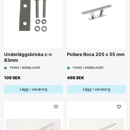
Underläggsbricka c-c
Pollare Roca 205 x 55 mm
83mm
FINNS I WEBBLAGER
FINNS I WEBBLAGER
109 SEK
469 SEK
Lägg i varukorg
Lägg i varukorg