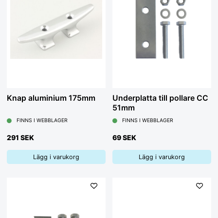
Knap aluminium 175mm
Underplatta till pollare CC
51mm
FINNS I WEBBLAGER
FINNS I WEBBLAGER
291 SEK
69 SEK
Lägg i varukorg
Lägg i varukorg