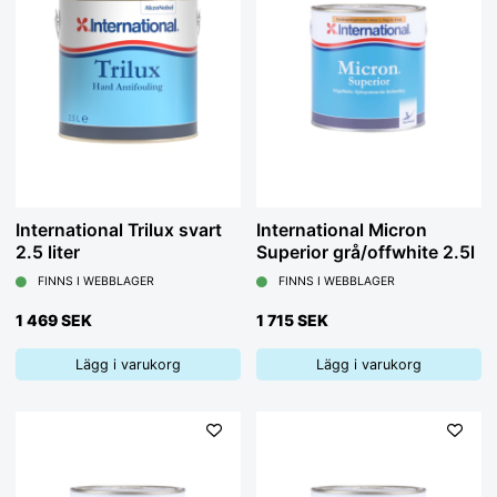
International Trilux svart
International Micron
2.5 liter
Superior grå/offwhite 2.5l
FINNS I WEBBLAGER
FINNS I WEBBLAGER
1 469 SEK
1 715 SEK
Lägg i varukorg
Lägg i varukorg