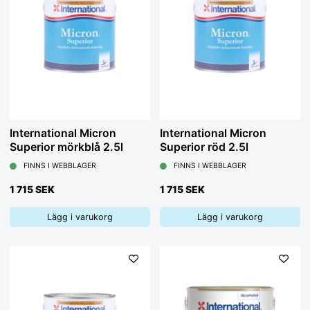
International Micron
International Micron
Superior mörkblå 2.5l
Superior röd 2.5l
FINNS I WEBBLAGER
FINNS I WEBBLAGER
1 715 SEK
1 715 SEK
Lägg i varukorg
Lägg i varukorg