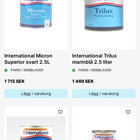
International Micron
International Trilux
Superior svart 2.5L
marinblå 2.5 liter
FINNS I WEBBLAGER
FINNS I WEBBLAGER
1 715 SEK
1 469 SEK
Lägg i varukorg
Lägg i varukorg