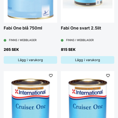
Fabi One blå 750ml
Fabi One svart 2.5lit
FINNS I WEBBLAGER
FINNS I WEBBLAGER
265 SEK
815 SEK
Lägg i varukorg
Lägg i varukorg