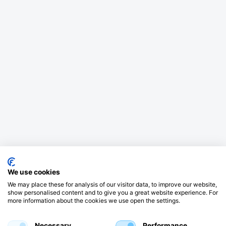
We use cookies
We may place these for analysis of our visitor data, to improve our website,
show personalised content and to give you a great website experience. For
more information about the cookies we use open the settings.
Necessary
Performance