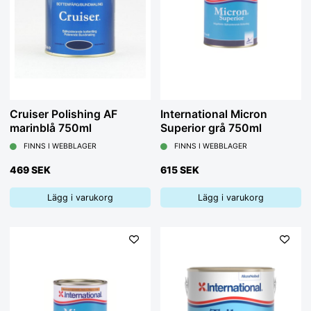
Cruiser Polishing AF
International Micron
marinblå 750ml
Superior grå 750ml
FINNS I WEBBLAGER
FINNS I WEBBLAGER
469 SEK
615 SEK
Lägg i varukorg
Lägg i varukorg