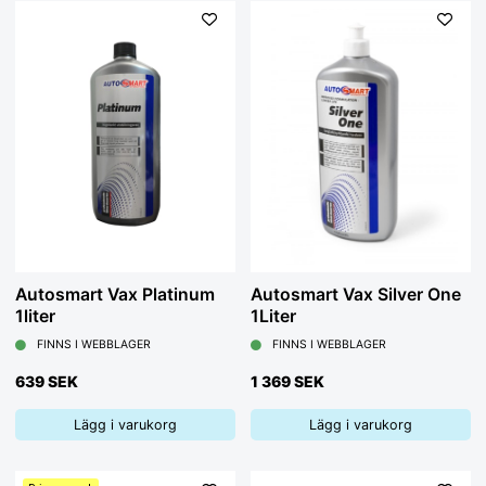
Autosmart Vax Platinum
Autosmart Vax Silver One
1liter
1Liter
FINNS I WEBBLAGER
FINNS I WEBBLAGER
639 SEK
1 369 SEK
Lägg i varukorg
Lägg i varukorg