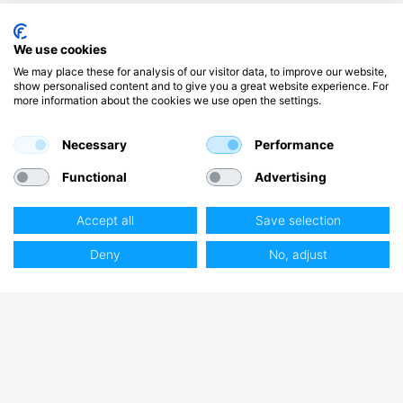
We use cookies
We may place these for analysis of our visitor data, to improve our website,
show personalised content and to give you a great website experience. For
more information about the cookies we use open the settings.
Necessary
Performance
Functional
Advertising
Accept all
Save selection
Deny
No, adjust