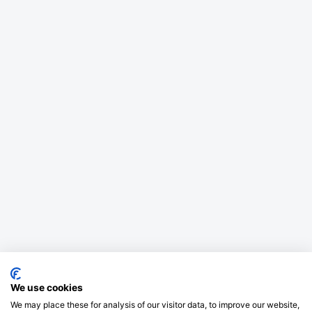
We use cookies
We may place these for analysis of our visitor data, to improve our website,