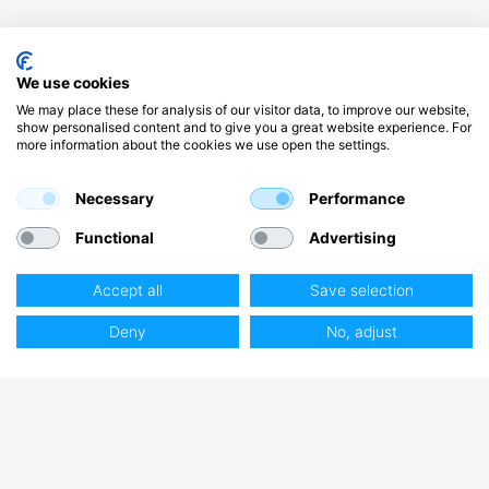
We use cookies
We may place these for analysis of our visitor data, to improve our website,
show personalised content and to give you a great website experience. For
more information about the cookies we use open the settings.
Necessary
Performance
Functional
Advertising
Accept all
Save selection
Deny
No, adjust