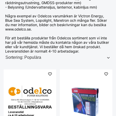
räddningsutrustning, GMDSS-produkter mm)
- Belysning (Undervattensljus, lanternor, kabinljus mm)
Några exempel av Odelcos varumärken är Victron Energy,
Blue Sea System, Lopolight, Maretron och många fler. Söker
du mer information, bilder och beskrivningar kan du besöka
www.odelco.se.
För att beställa produkter från Odelcos sortiment som vi inte
har på vår hemsida måste du kontakta någon av våra butiker
eller vår kundtjänst. Vi beställer då hem önskad produkt.
Leveranstiden är normalt 4-10 arbetsdagar.