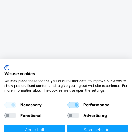
We use cookies
We may place these for analysis of our visitor data, to improve our website,
show personalised content and to give you a great website experience. For
more information about the cookies we use open the settings.
Necessary
Performance
Functional
Advertising
Accept all
Save selection