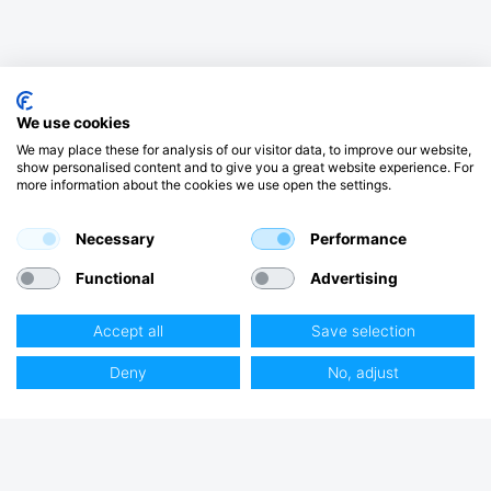
We use cookies
We may place these for analysis of our visitor data, to improve our website,
show personalised content and to give you a great website experience. For
more information about the cookies we use open the settings.
Necessary
Performance
Functional
Advertising
Accept all
Save selection
Deny
No, adjust