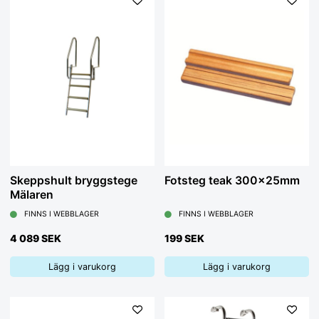
Skeppshult bryggstege
Fotsteg teak 300x25mm
Mälaren
FINNS I WEBBLAGER
FINNS I WEBBLAGER
4 089 SEK
199 SEK
Lägg i varukorg
Lägg i varukorg