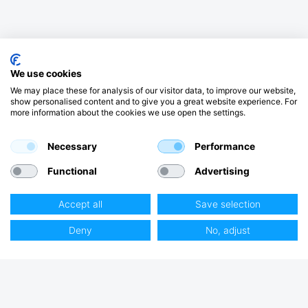
We use cookies
We may place these for analysis of our visitor data, to improve our website,
show personalised content and to give you a great website experience. For
more information about the cookies we use open the settings.
Necessary
Performance
Functional
Advertising
Accept all
Save selection
Deny
No, adjust