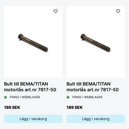
Bult till BEMA/TITAN
Bult till BEMA/TITAN
motorlås art.nr 7817-50
motorlås art.nr 7817-50
FINNS I WEBBLAGER
FINNS I WEBBLAGER
189 SEK
189 SEK
Lägg i varukorg
Lägg i varukorg