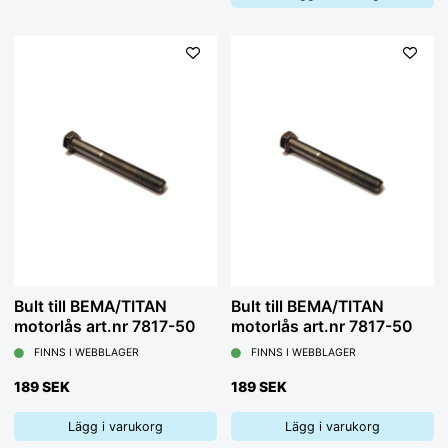
Bult till BEMA/TITAN
Bult till BEMA/TITAN
motorlås art.nr 7817-50
motorlås art.nr 7817-50
FINNS I WEBBLAGER
FINNS I WEBBLAGER
189 SEK
189 SEK
Lägg i varukorg
Lägg i varukorg