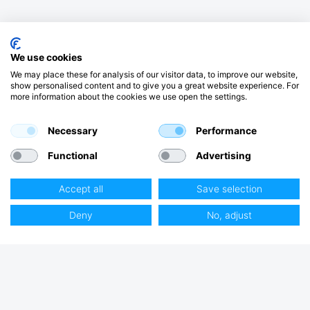
We use cookies
We may place these for analysis of our visitor data, to improve our website,
show personalised content and to give you a great website experience. For
more information about the cookies we use open the settings.
Necessary
Performance
Functional
Advertising
Accept all
Save selection
Deny
No, adjust