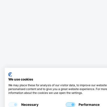
We use cookies
We may place these for analysis of our visitor data, to improve our websit
personalised content and to give you a great website experience. For mor
information about the cookies we use open the settings.
Necessary
Performance