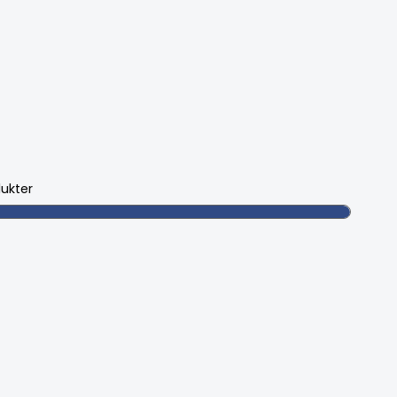
ukter