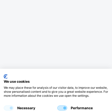
We use cookies
We may place these for analysis of our visitor data, to improve our website,
show personalised content and to give you a great website experience. For
more information about the cookies we use open the settings.
Necessary
Performance