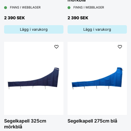
FINNS I WEBBLAGER
FINNS I WEBBLAGER
2 390 SEK
2 390 SEK
Lägg i varukorg
Lägg i varukorg
Segelkapell 325cm
Segelkapell 275cm blå
mörkblå