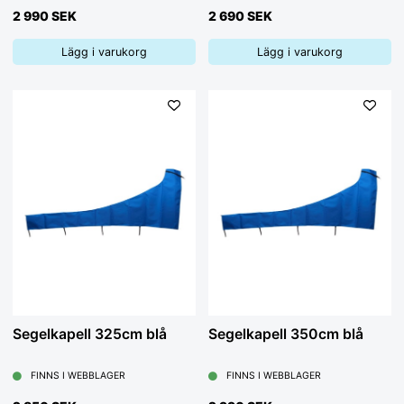
2 990 SEK
2 690 SEK
Lägg i varukorg
Lägg i varukorg
Segelkapell 325cm blå
Segelkapell 350cm blå
FINNS I WEBBLAGER
FINNS I WEBBLAGER