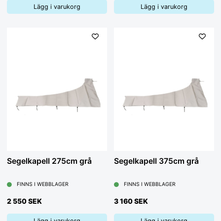
Lägg i varukorg
Lägg i varukorg
Segelkapell 275cm grå
Segelkapell 375cm grå
FINNS I WEBBLAGER
FINNS I WEBBLAGER
2 550 SEK
3 160 SEK
Lägg i varukorg
Lägg i varukorg