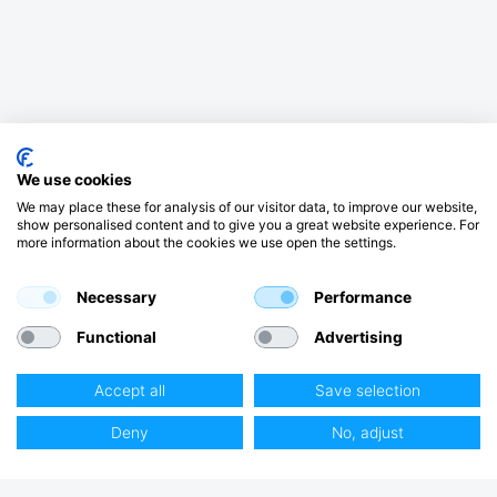
We use cookies
We may place these for analysis of our visitor data, to improve our website,
show personalised content and to give you a great website experience. For
more information about the cookies we use open the settings.
Necessary
Performance
Functional
Advertising
Accept all
Save selection
Deny
No, adjust