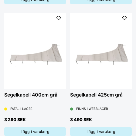
Segelkapell 400cm grå
Segelkapell 425cm grå
FÅTAL I LAGER
FINNS I WEBBLAGER
3 290 SEK
3 490 SEK
Lägg i varukorg
Lägg i varukorg