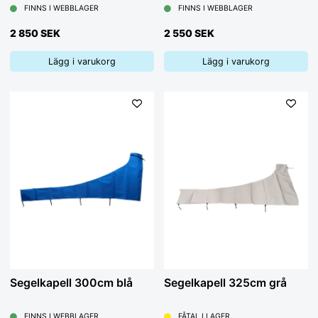
FINNS I WEBBLAGER
FINNS I WEBBLAGER
2 850 SEK
2 550 SEK
Lägg i varukorg
Lägg i varukorg
Segelkapell 300cm blå
Segelkapell 325cm grå
FINNS I WEBBLAGER
FÅTAL I LAGER