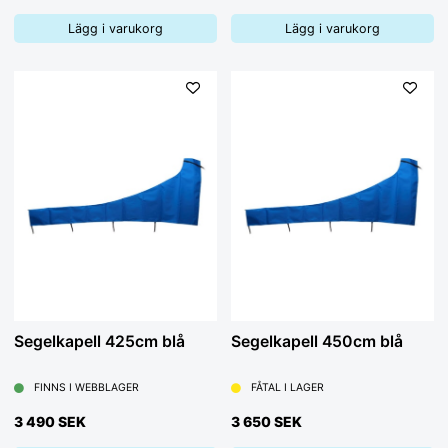
Lägg i varukorg
Lägg i varukorg
Segelkapell 425cm blå
Segelkapell 450cm blå
FINNS I WEBBLAGER
FÅTAL I LAGER
3 490 SEK
3 650 SEK