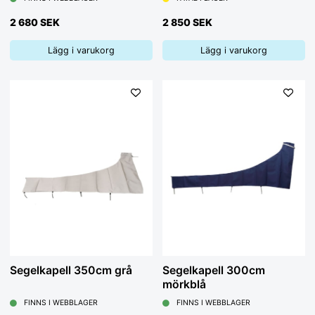
2 680 SEK
2 850 SEK
Lägg i varukorg
Lägg i varukorg
Segelkapell 350cm grå
Segelkapell 300cm
mörkblå
FINNS I WEBBLAGER
FINNS I WEBBLAGER