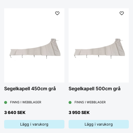
Segelkapell 450cm grå
Segelkapell 500cm grå
FINNS I WEBBLAGER
FINNS I WEBBLAGER
3 640 SEK
3 950 SEK
Lägg i varukorg
Lägg i varukorg