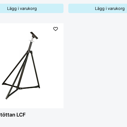
Lägg i varukorg
Lägg i varukorg
töttan LCF