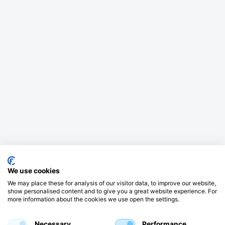
We use cookies
We may place these for analysis of our visitor data, to improve our website,
show personalised content and to give you a great website experience. For
more information about the cookies we use open the settings.
Necessary
Performance