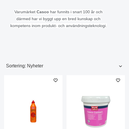
Varumärket
Casco
har funnits i snart 100 år och
därmed har vi byggt upp en bred kunskap och
kompetens inom produkt- och användningsteknologi.