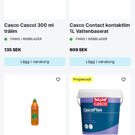
Casco Cascol 300 ml
Casco Contact kontaktlim
trälim
1L Vattenbaserat
FINNS I WEBBLAGER
FINNS I WEBBLAGER
135 SEK
609 SEK
Lägg i varukorg
Lägg i varukorg
Prispressat