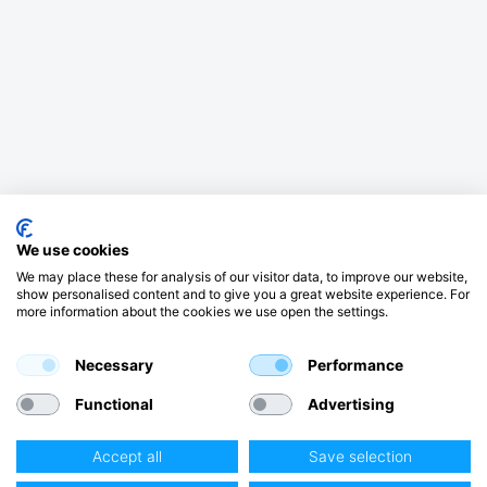
We use cookies
We may place these for analysis of our visitor data, to improve our website,
show personalised content and to give you a great website experience. For
more information about the cookies we use open the settings.
Necessary
Performance
Functional
Advertising
Accept all
Save selection