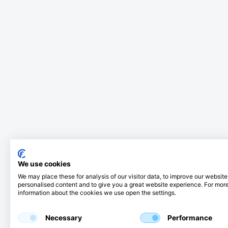
We use cookies
We may place these for analysis of our visitor data, to improve our websit
personalised content and to give you a great website experience. For mor
information about the cookies we use open the settings.
Necessary
Performance