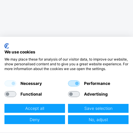
We use cookies
We may place these for analysis of our visitor data, to improve our website,
show personalised content and to give you a great website experience. For
more information about the cookies we use open the settings.
Necessary
Performance
Functional
Advertising
Accept all
Save selection
Deny
No, adjust