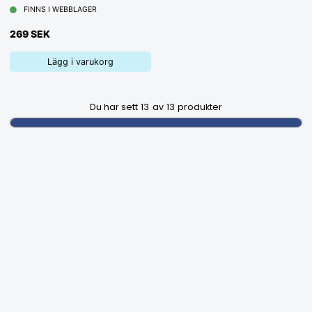
FINNS I WEBBLAGER
269 SEK
Lägg i varukorg
Du har sett
13
av
13
produkter