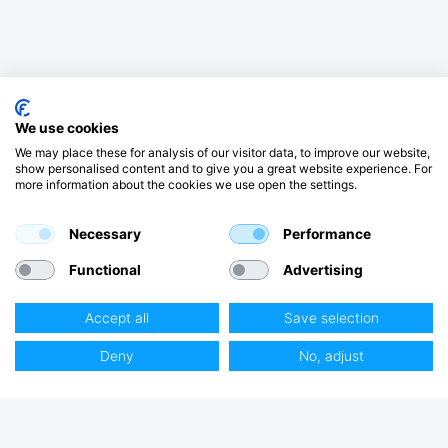
We use cookies
We may place these for analysis of our visitor data, to improve our website,
show personalised content and to give you a great website experience. For
more information about the cookies we use open the settings.
Necessary
Performance
Functional
Advertising
Accept all
Save selection
Deny
No, adjust