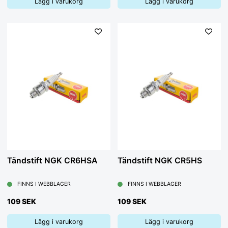
Lägg i varukorg
Lägg i varukorg
Tändstift NGK CR6HSA
Tändstift NGK CR5HS
FINNS I WEBBLAGER
FINNS I WEBBLAGER
109 SEK
109 SEK
Lägg i varukorg
Lägg i varukorg