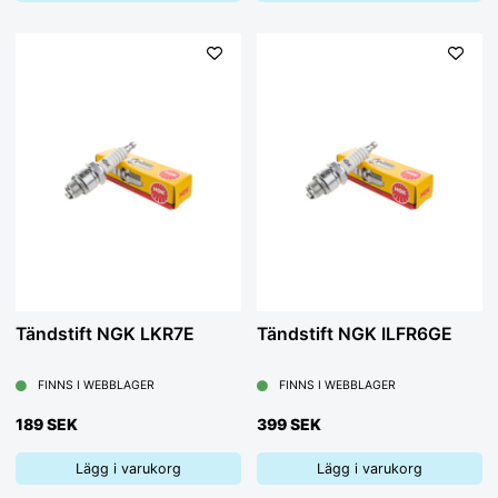
Tändstift NGK LKR7E
Tändstift NGK ILFR6GE
FINNS I WEBBLAGER
FINNS I WEBBLAGER
189 SEK
399 SEK
Lägg i varukorg
Lägg i varukorg