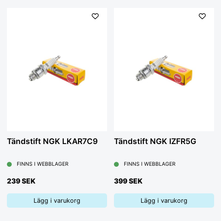
Tändstift NGK LKAR7C9
Tändstift NGK IZFR5G
FINNS I WEBBLAGER
FINNS I WEBBLAGER
239 SEK
399 SEK
Lägg i varukorg
Lägg i varukorg