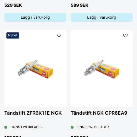
529 SEK
589 SEK
Lägg i varukorg
Lägg i varukorg
Nyhet
Tändstift ZFR6K11E NGK
Tändstift NGK CPR6EA9
FINNS I WEBBLAGER
FINNS I WEBBLAGER