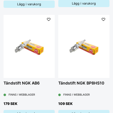
Lägg i varukorg
Lägg i varukorg
Tändstift NGK AB6
Tändstift NGK BP8HS10
FINNS I WEBBLAGER
FINNS I WEBBLAGER
179 SEK
109 SEK