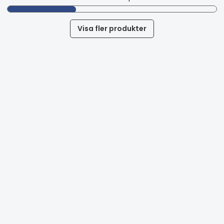
Visa fler produkter