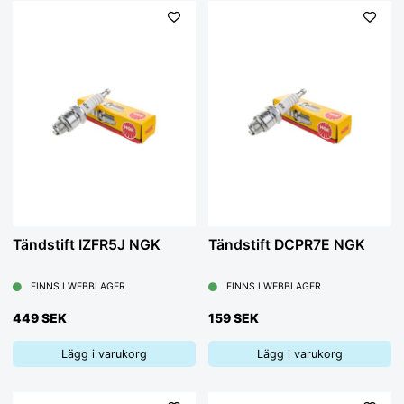
Tändstift IZFR5J NGK
Tändstift DCPR7E NGK
FINNS I WEBBLAGER
FINNS I WEBBLAGER
449 SEK
159 SEK
Lägg i varukorg
Lägg i varukorg