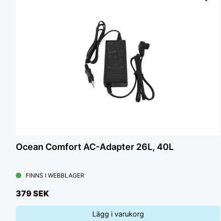
Ocean Comfort AC-Adapter 26L, 40L
FINNS I WEBBLAGER
379 SEK
Lägg i varukorg