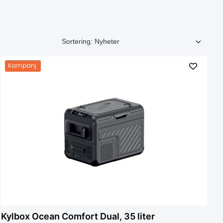
Kampanj
Kylbox Ocean Comfort Dual, 35 liter