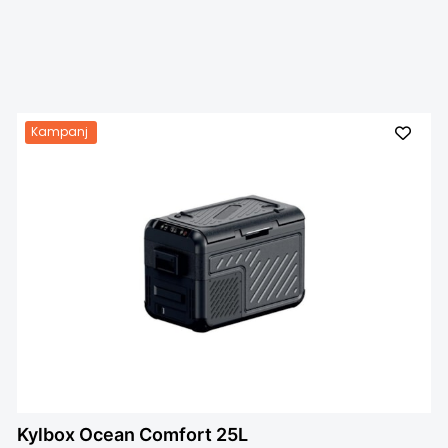
Kampanj
Kylbox Ocean Comfort 25L