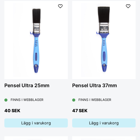
Pensel Ultra 25mm
Pensel Ultra 37mm
FINNS I WEBBLAGER
FINNS I WEBBLAGER
40 SEK
47 SEK
Lägg i varukorg
Lägg i varukorg