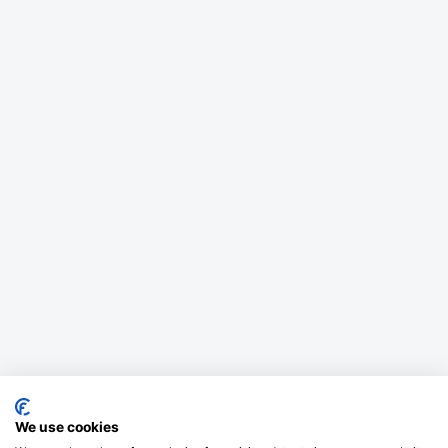
We use cookies