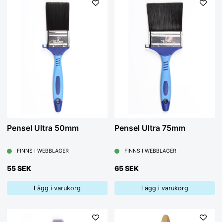
Pensel Ultra 50mm
Pensel Ultra 75mm
FINNS I WEBBLAGER
FINNS I WEBBLAGER
55 SEK
65 SEK
Lägg i varukorg
Lägg i varukorg