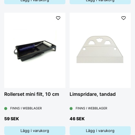
Rollerset mini filt, 10 cm
Limspridare, tandad
FINNS I WEBBLAGER
FINNS I WEBBLAGER
59 SEK
46 SEK
Lägg i varukorg
Lägg i varukorg