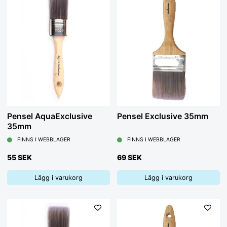
Pensel AquaExclusive
Pensel Exclusive 35mm
35mm
FINNS I WEBBLAGER
FINNS I WEBBLAGER
55 SEK
69 SEK
Lägg i varukorg
Lägg i varukorg