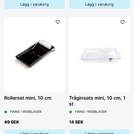
Lägg i varukorg
Lägg i varukorg
Rollerset mini, 10 cm
Tråginsats mini, 10 cm, 1
st
FINNS I WEBBLAGER
FINNS I WEBBLAGER
49 SEK
14 SEK
Lägg i varukorg
Lägg i varukorg