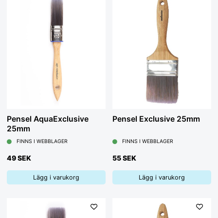
Pensel AquaExclusive
Pensel Exclusive 25mm
25mm
FINNS I WEBBLAGER
FINNS I WEBBLAGER
49 SEK
55 SEK
Lägg i varukorg
Lägg i varukorg