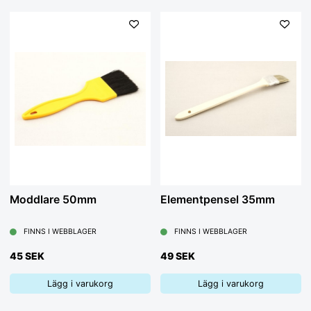
Moddlare 50mm
Elementpensel 35mm
FINNS I WEBBLAGER
FINNS I WEBBLAGER
45 SEK
49 SEK
Lägg i varukorg
Lägg i varukorg