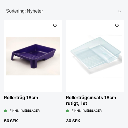
Rollertråg 18cm
Rollertrågsinsats 18cm
rutigt, 1st
FINNS I WEBBLAGER
FINNS I WEBBLAGER
56 SEK
30 SEK