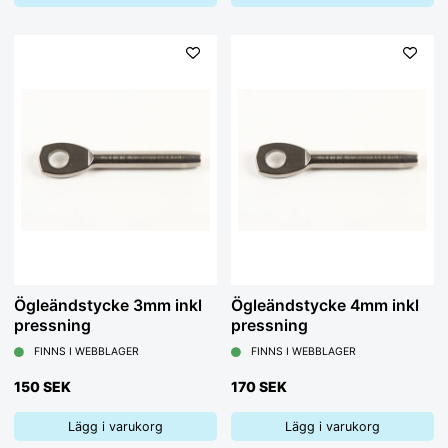
Ögleändstycke 3mm inkl
Ögleändstycke 4mm inkl
pressning
pressning
FINNS I WEBBLAGER
FINNS I WEBBLAGER
150 SEK
170 SEK
Lägg i varukorg
Lägg i varukorg