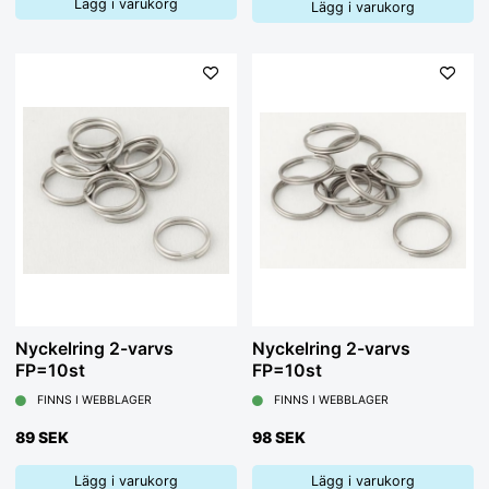
Lägg i varukorg
Lägg i varukorg
Nyckelring 2-varvs
Nyckelring 2-varvs
FP=10st
FP=10st
FINNS I WEBBLAGER
FINNS I WEBBLAGER
89 SEK
98 SEK
Lägg i varukorg
Lägg i varukorg