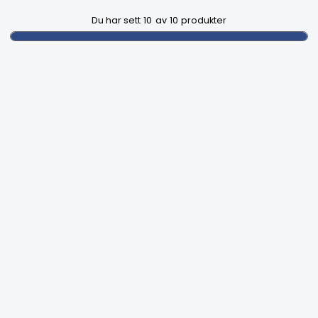
Du har sett
10
av
10
produkter