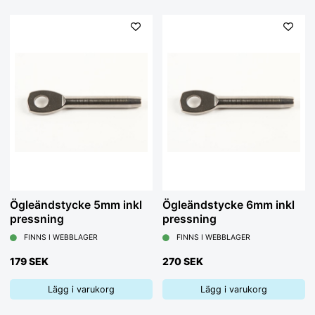
Ögleändstycke 5mm inkl
Ögleändstycke 6mm inkl
pressning
pressning
FINNS I WEBBLAGER
FINNS I WEBBLAGER
179 SEK
270 SEK
Lägg i varukorg
Lägg i varukorg