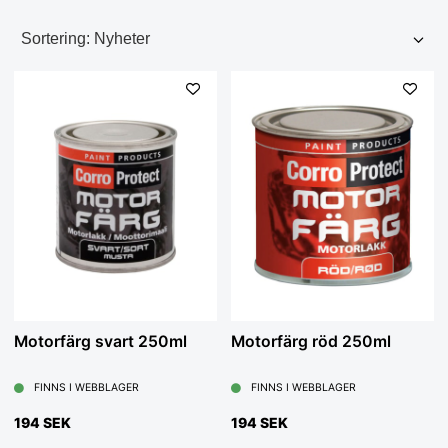
Motorfärg svart 250ml
Motorfärg röd 250ml
FINNS I WEBBLAGER
FINNS I WEBBLAGER
194 SEK
194 SEK