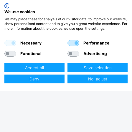
We use cookies
We may place these for analysis of our visitor data, to improve our website,
show personalised content and to give you a great website experience. For
more information about the cookies we use open the settings.
Necessary
Performance
Functional
Advertising
Accept all
Save selection
Deny
No, adjust