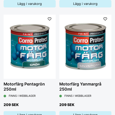
Lägg i varukorg
Lägg i varukorg
Motorfärg Pentagrön
Motorfärg Yanmargrå
250ml
250ml
FINNS I WEBBLAGER
FINNS I WEBBLAGER
209 SEK
209 SEK
Lägg i varukorg
Lägg i varukorg