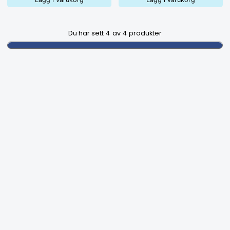
Du har sett
4
av
4
produkter