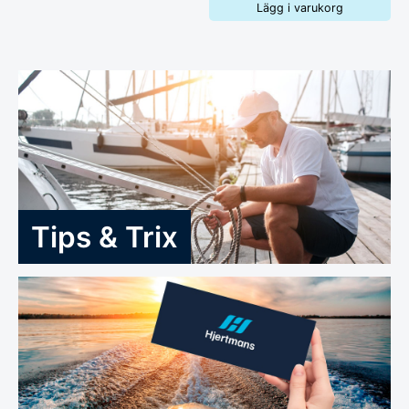
Lägg i varukorg
Tips & Trix