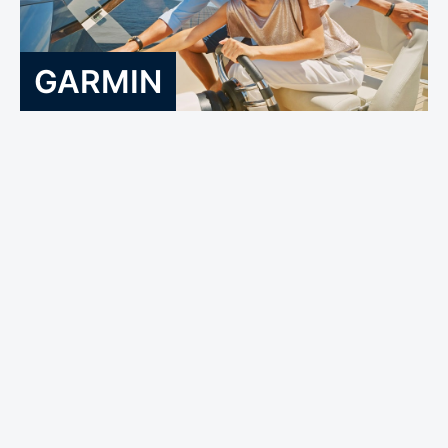
GARMIN