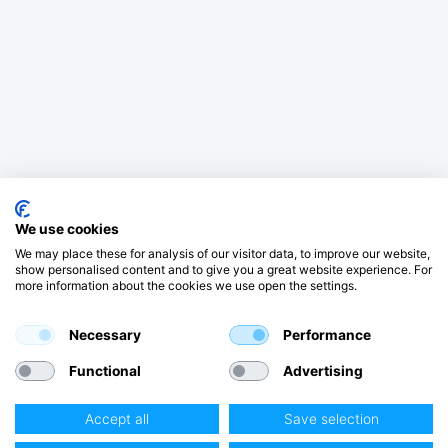
We use cookies
We may place these for analysis of our visitor data, to improve our website,
show personalised content and to give you a great website experience. For
more information about the cookies we use open the settings.
Necessary
Performance
Functional
Advertising
Accept all
Save selection