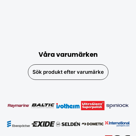
Våra varumärken
Sök produkt efter varumärke