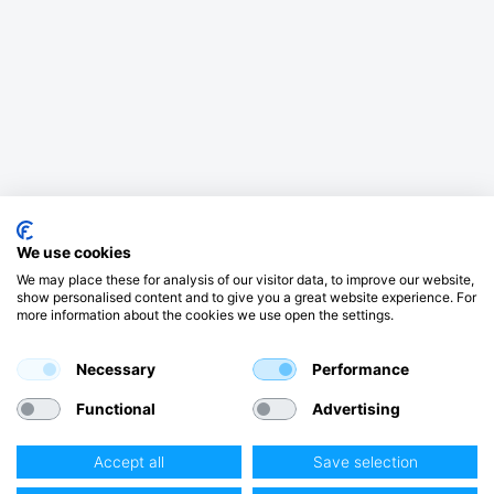
We use cookies
We may place these for analysis of our visitor data, to improve our website,
show personalised content and to give you a great website experience. For
more information about the cookies we use open the settings.
Necessary
Performance
Functional
Advertising
Accept all
Save selection