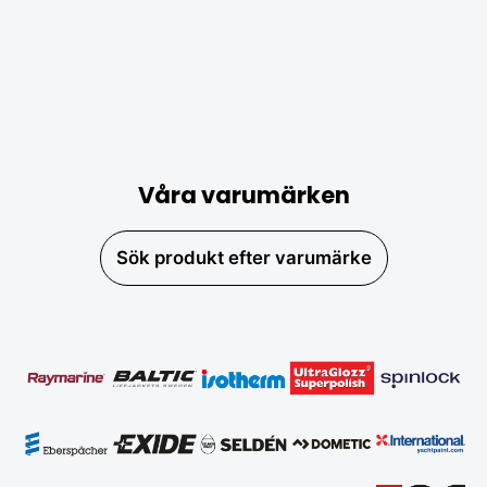
Våra varumärken
Sök produkt efter varumärke