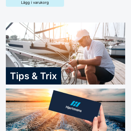
Lägg i varukorg
Tips & Trix