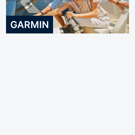
GARMIN