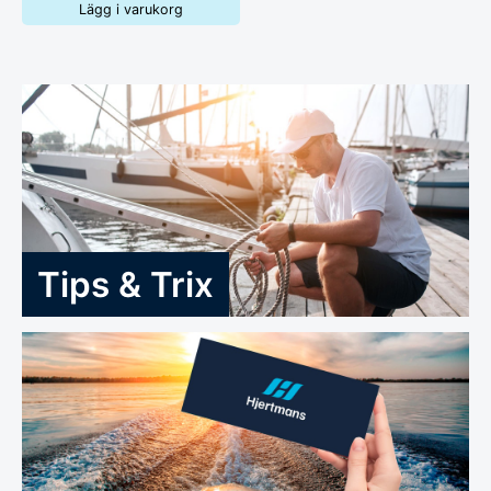
Lägg i varukorg
Tips & Trix