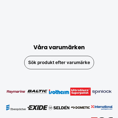
Våra varumärken
Sök produkt efter varumärke