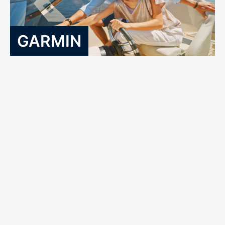
GARMIN