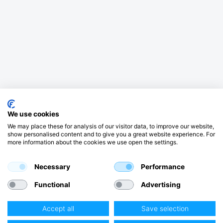
We use cookies
We may place these for analysis of our visitor data, to improve our website,
show personalised content and to give you a great website experience. For
more information about the cookies we use open the settings.
Necessary
Performance
Functional
Advertising
Accept all
Save selection