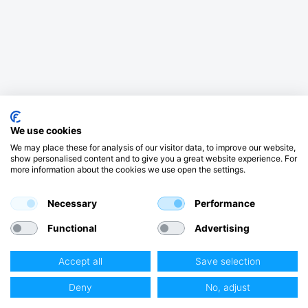
We use cookies
We may place these for analysis of our visitor data, to improve our website,
show personalised content and to give you a great website experience. For
more information about the cookies we use open the settings.
Necessary
Performance
Functional
Advertising
Accept all
Save selection
Deny
No, adjust