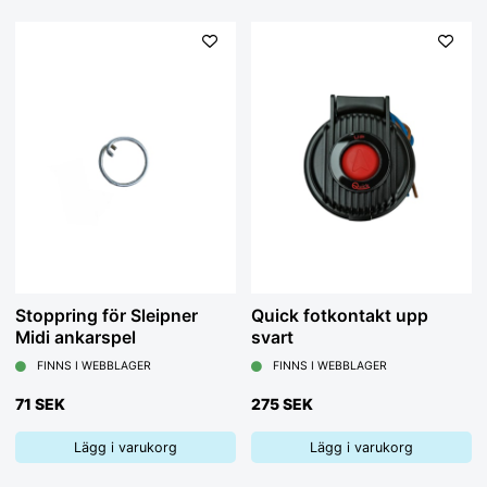
Stoppring för Sleipner
Quick fotkontakt upp
Midi ankarspel
svart
FINNS I WEBBLAGER
FINNS I WEBBLAGER
71 SEK
275 SEK
Lägg i varukorg
Lägg i varukorg