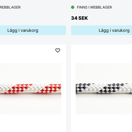
 WEBBLAGER
FINNS I WEBBLAGER
34 SEK
Lägg i varukorg
Lägg i varukorg