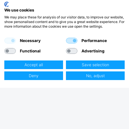
We use cookies
We may place these for analysis of our visitor data, to improve our website,
show personalised content and to give you a great website experience. For
more information about the cookies we use open the settings.
Necessary
Performance
Functional
Advertising
Accept all
Save selection
Deny
No, adjust